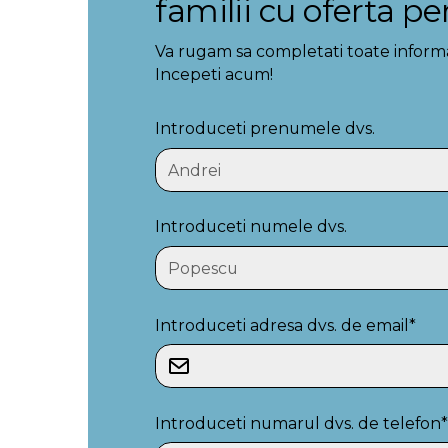
familii cu oferta pe
Va rugam sa completati toate informati
Incepeti acum!
Introduceti prenumele dvs.
Introduceti numele dvs.
Introduceti adresa dvs. de email*
Introduceti numarul dvs. de telefon