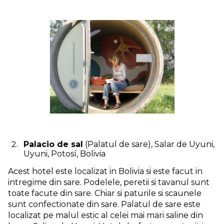
Palacio de sal
(Palatul de sare), Salar de Uyuni,
Uyuni, Potosí, Bolivia
Acest hotel este localizat in Bolivia si este facut in
intregime din sare. Podelele, peretii si tavanul sunt
toate facute din sare. Chiar si paturile si scaunele
sunt confectionate din sare. Palatul de sare este
localizat pe malul estic al celei mai mari saline din