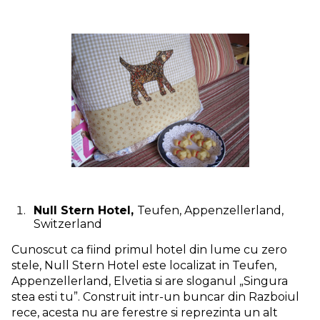
Null Stern Hotel,
Teufen, Appenzellerland,
Switzerland
Cunoscut ca fiind primul hotel din lume cu zero
stele, Null Stern Hotel este localizat in Teufen,
Appenzellerland, Elvetia si are sloganul „Singura
stea esti tu”. Construit intr-un buncar din Razboiul
rece, acesta nu are ferestre si reprezinta un alt