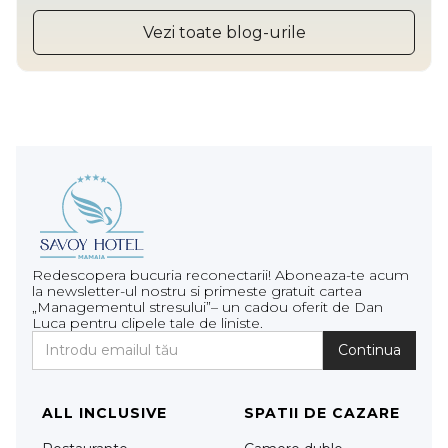
Vezi toate blog-urile
Redescopera bucuria reconectarii! Aboneaza-te acum
la newsletter-ul nostru si primeste gratuit cartea
„Managementul stresului”– un cadou oferit de Dan
Luca pentru clipele tale de liniste.
ALL INCLUSIVE
SPATII DE CAZARE