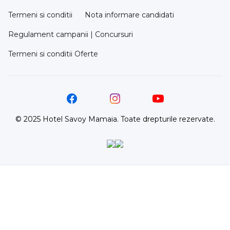
Termeni si conditii
Nota informare candidati
Regulament campanii | Concursuri
Termeni si conditii Oferte
© 2025 Hotel Savoy Mamaia. Toate drepturile rezervate.