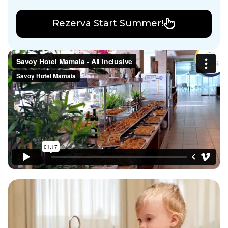
Rezerva Start Summer!