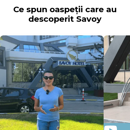
Ce spun oaspeții care au
descoperit Savoy