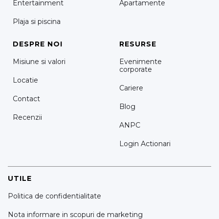
Entertainment
Apartamente
Plaja si piscina
DESPRE NOI
RESURSE
Misiune si valori
Evenimente
corporate
Locatie
Cariere
Contact
Blog
Recenzii
ANPC
Login Actionari
UTILE
Politica de confidentialitate
Nota informare in scopuri de marketing